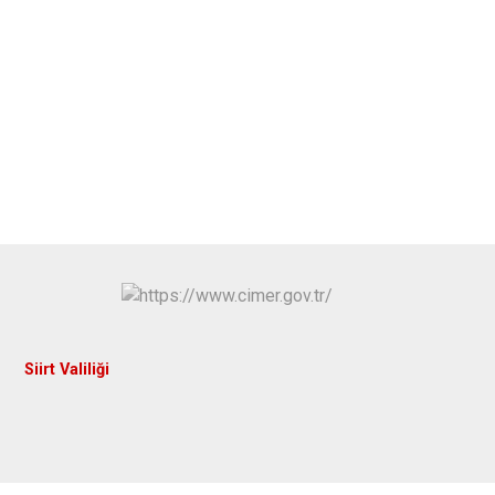
Siirt Valiliği