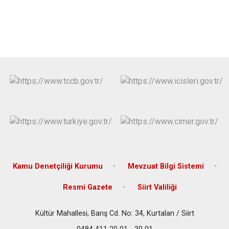
Kamu Denetçiliği Kurumu
Mevzuat Bilgi Sistemi
Resmi Gazete
Siirt Valiliği
Kültür Mahallesi, Barış Cd. No: 34, Kurtalan / Siirt